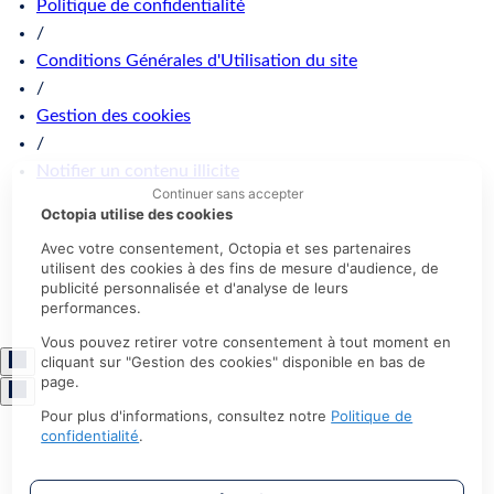
Politique de confidentialité
/
Conditions Générales d'Utilisation du site
/
Gestion des cookies
/
Notifier un contenu illicite
Continuer sans accepter
Octopia utilise des cookies
Avec votre consentement, Octopia et ses partenaires
utilisent des cookies à des fins de mesure d'audience, de
publicité personnalisée et d'analyse de leurs
performances.
Vous pouvez retirer votre consentement à tout moment en
cliquant sur "Gestion des cookies" disponible en bas de
page.
Pour plus d'informations, consultez notre
Politique de
confidentialité
.