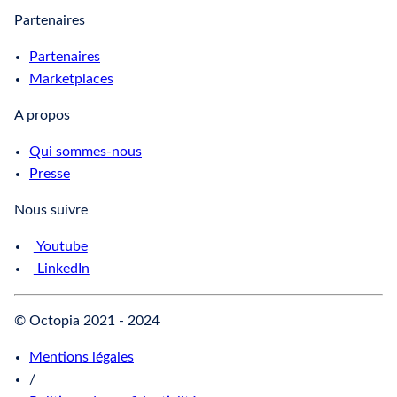
Partenaires
Partenaires
Marketplaces
A propos
Qui sommes-nous
Presse
Nous suivre
Youtube
LinkedIn
© Octopia 2021 - 2024
Mentions légales
/