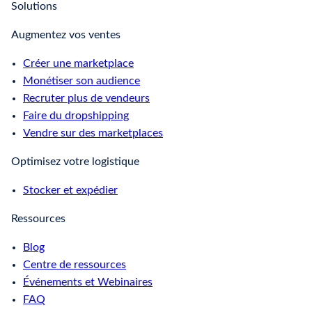
Solutions
Augmentez vos ventes
Créer une marketplace
Monétiser son audience
Recruter plus de vendeurs
Faire du dropshipping
Vendre sur des marketplaces
Optimisez votre logistique
Stocker et expédier
Ressources
Blog
Centre de ressources
Événements et Webinaires
FAQ