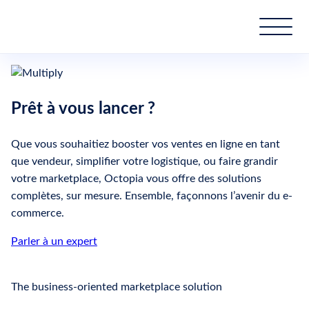
Multiply
Prêt à vous lancer ?
Que vous souhaitiez booster vos ventes en ligne en tant
que vendeur, simplifier votre logistique, ou faire grandir
votre marketplace, Octopia vous offre des solutions
complètes, sur mesure. Ensemble, façonnons l’avenir du e-
commerce.
Parler à un expert
The business-oriented marketplace solution