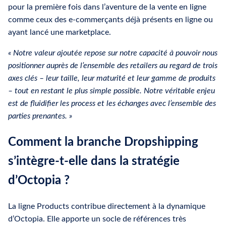
pour la première fois dans l’aventure de la vente en ligne
comme ceux des e-commerçants déjà présents en ligne ou
ayant lancé une marketplace.
« Notre valeur ajoutée repose sur notre capacité à pouvoir nous
positionner auprès de l’ensemble des retailers au regard de trois
axes clés – leur taille, leur maturité et leur gamme de produits
– tout en restant le plus simple possible. Notre véritable enjeu
est de fluidifier les process et les échanges avec l’ensemble des
parties prenantes. »
Comment la branche Dropshipping
s’intègre-t-elle dans la stratégie
d’Octopia ?
La ligne Products contribue directement à la dynamique
d’Octopia. Elle apporte un socle de références très