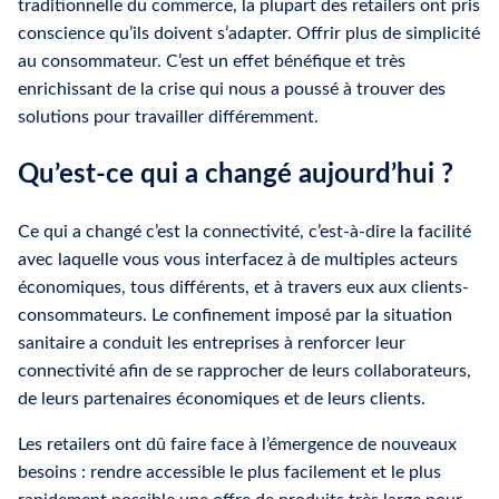
traditionnelle du commerce, la plupart des retailers ont pris
conscience qu’ils doivent s’adapter. Offrir plus de simplicité
au consommateur. C’est un effet bénéfique et très
enrichissant de la crise qui nous a poussé à trouver des
solutions pour travailler différemment.
Qu’est-ce qui a changé aujourd’hui ?
Ce qui a changé c’est la connectivité, c’est-à-dire la facilité
avec laquelle vous vous interfacez à de multiples acteurs
économiques, tous différents, et à travers eux aux clients-
consommateurs. Le confinement imposé par la situation
sanitaire a conduit les entreprises à renforcer leur
connectivité afin de se rapprocher de leurs collaborateurs,
de leurs partenaires économiques et de leurs clients.
Les retailers ont dû faire face à l’émergence de nouveaux
besoins : rendre accessible le plus facilement et le plus