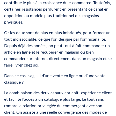
contribue le plus à la croissance du e-commerce. Toutefois,
certaines résistances perdurent en présentant ce canal en
opposition au modèle plus traditionnel des magasins
physiques.
Or les deux sont de plus en plus imbriqués, pour former un
tout indissociable, ce que l’on désigne par l’omnicanalité.
Depuis déjà des années, on peut tout à fait commander un
article en ligne et le récupérer en magasin ou bien
commander sur internet directement dans un magasin et se
faire livrer chez soi.
Dans ce cas, s’agit-il d’une vente en ligne ou d’une vente
classique ?
La combinaison des deux canaux enrichit l’expérience client
et facilite l’accès à un catalogue plus large. Le tout sans
rompre la relation privilégiée du commerçant avec son
client. On assiste à une réelle convergence des modes de