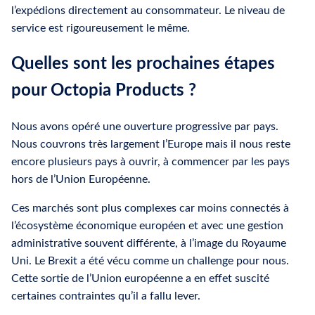
l’expédions directement au consommateur. Le niveau de
service est rigoureusement le même.
Quelles sont les prochaines étapes
pour Octopia Products ?
Nous avons opéré une ouverture progressive par pays.
Nous couvrons très largement l’Europe mais il nous reste
encore plusieurs pays à ouvrir, à commencer par les pays
hors de l’Union Européenne.
Ces marchés sont plus complexes car moins connectés à
l’écosystème économique européen et avec une gestion
administrative souvent différente, à l’image du Royaume
Uni. Le Brexit a été vécu comme un challenge pour nous.
Cette sortie de l’Union européenne a en effet suscité
certaines contraintes qu’il a fallu lever.