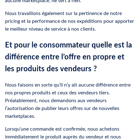
aucune marketplace, ne sert à rien.
Nous travaillons également sur la pertinence de notre
pricing et la performance de nos expéditions pour apporter
le meilleur niveau de service à nos clients.
Et pour le consommateur quelle est la
différence entre l’offre en propre et
les produits des vendeurs ?
Nous faisons en sorte qu’il n’y ait aucune différence entre
nos propres produits et ceux des vendeurs tiers.
Préalablement, nous demandons aux vendeurs
l’autorisation de publier leurs offres sur de nouvelles
marketplaces.
Lorsqu’une commande est confirmée, nous achetons
immédiatement le produit auprès du vendeur et nous