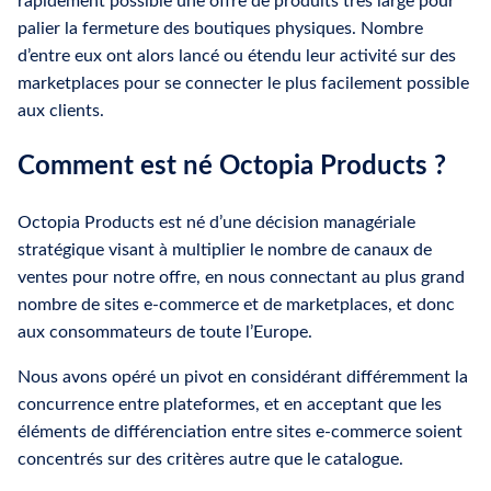
rapidement possible une offre de produits très large pour
palier la fermeture des boutiques physiques. Nombre
d’entre eux ont alors lancé ou étendu leur activité sur des
marketplaces pour se connecter le plus facilement possible
aux clients.
Comment est né Octopia Products ?
Octopia Products est né d’une décision managériale
stratégique visant à multiplier le nombre de canaux de
ventes pour notre offre, en nous connectant au plus grand
nombre de sites e-commerce et de marketplaces, et donc
aux consommateurs de toute l’Europe.
Nous avons opéré un pivot en considérant différemment la
concurrence entre plateformes, et en acceptant que les
éléments de différenciation entre sites e-commerce soient
concentrés sur des critères autre que le catalogue.