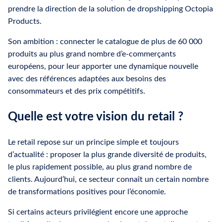
prendre la direction de la solution de dropshipping Octopia
Products.
Son ambition : connecter le catalogue de plus de 60 000
produits au plus grand nombre d’e-commerçants
européens, pour leur apporter une dynamique nouvelle
avec des références adaptées aux besoins des
consommateurs et des prix compétitifs.
Quelle est votre vision du retail ?
Le retail repose sur un principe simple et toujours
d’actualité : proposer la plus grande diversité de produits,
le plus rapidement possible, au plus grand nombre de
clients. Aujourd’hui, ce secteur connaît un certain nombre
de transformations positives pour l’économie.
Si certains acteurs privilégient encore une approche