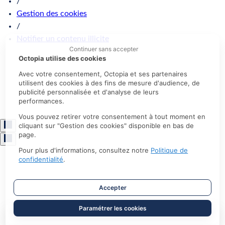
/
Gestion des cookies
/
Notifier un contenu illicite
Continuer sans accepter
Octopia utilise des cookies
Avec votre consentement, Octopia et ses partenaires
utilisent des cookies à des fins de mesure d'audience, de
publicité personnalisée et d'analyse de leurs
performances.
Vous pouvez retirer votre consentement à tout moment en
cliquant sur "Gestion des cookies" disponible en bas de
page.
Pour plus d'informations, consultez notre
Politique de
confidentialité
.
Accepter
Paramétrer les cookies