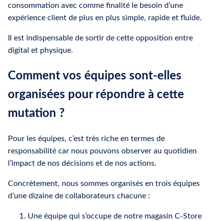
consommation avec comme finalité le besoin d’une
expérience client de plus en plus simple, rapide et fluide.
Il est indispensable de sortir de cette opposition entre
digital et physique.
Comment vos équipes sont-elles
organisées pour répondre à cette
mutation ?
Pour les équipes, c’est très riche en termes de
responsabilité car nous pouvons observer au quotidien
l’impact de nos décisions et de nos actions.
Concrètement, nous sommes organisés en trois équipes
d’une dizaine de collaborateurs chacune :
Une équipe qui s’occupe de notre magasin C-Store