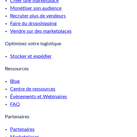
Créer une marketplace
Monétiser son audience
Recruter plus de vendeurs
Faire du dropshipping
Vendre sur des marketplaces
Optimisez votre logistique
Stocker et expédier
Ressources
Blog
Centre de ressources
Événements et Webinaires
FAQ
Partenaires
Partenaires