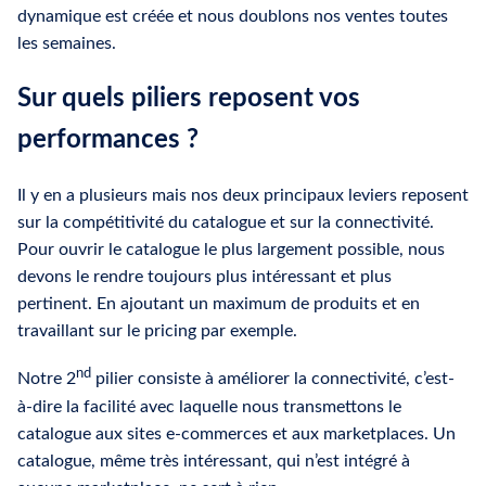
dynamique est créée et nous doublons nos ventes toutes
les semaines.
Sur quels piliers reposent vos
performances ?
Il y en a plusieurs mais nos deux principaux leviers reposent
sur la compétitivité du catalogue et sur la connectivité.
Pour ouvrir le catalogue le plus largement possible, nous
devons le rendre toujours plus intéressant et plus
pertinent. En ajoutant un maximum de produits et en
travaillant sur le pricing par exemple.
nd
Notre 2
pilier consiste à améliorer la connectivité, c’est-
à-dire la facilité avec laquelle nous transmettons le
catalogue aux sites e-commerces et aux marketplaces. Un
catalogue, même très intéressant, qui n’est intégré à