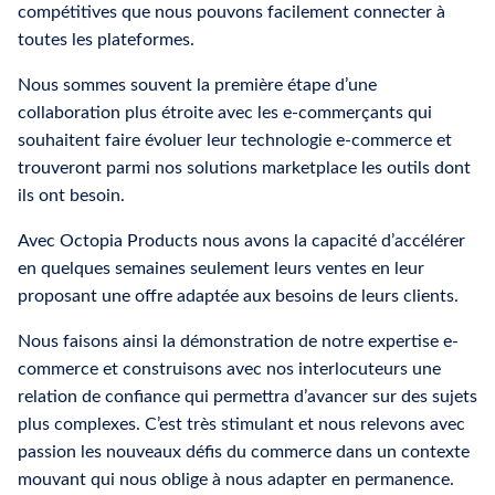
compétitives que nous pouvons facilement connecter à
toutes les plateformes.
Nous sommes souvent la première étape d’une
collaboration plus étroite avec les e-commerçants qui
souhaitent faire évoluer leur technologie e-commerce et
trouveront parmi nos solutions marketplace les outils dont
ils ont besoin.
Avec Octopia Products nous avons la capacité d’accélérer
en quelques semaines seulement leurs ventes en leur
proposant une offre adaptée aux besoins de leurs clients.
Nous faisons ainsi la démonstration de notre expertise e-
commerce et construisons avec nos interlocuteurs une
relation de confiance qui permettra d’avancer sur des sujets
plus complexes. C’est très stimulant et nous relevons avec
passion les nouveaux défis du commerce dans un contexte
mouvant qui nous oblige à nous adapter en permanence.