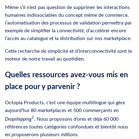
Même s’il n’est pas question de supprimer les interactions
humaines indissociables du concept même de commerce,
l’automatisation des processus de validation permettra par
exemple de simplifier la connectivité, d’accélérer encore
l’accès au catalogue et la distribution sur nos marketplace.
Cette recherche de simplicité et d’interconnectivité sont le
moteur de notre travail au quotidien.
Quelles ressources avez-vous mis en
place pour y parvenir ?
Octopia Products, c’est une équipe multilingue qui gère
aujourd’hui 80 marketplaces et 500 commerçants en
1
Dropshipping
. Nous proposons d’ores et déjà 60 000
références toutes catégories confondues et bientôt nous
en proposerons plusieurs millions.