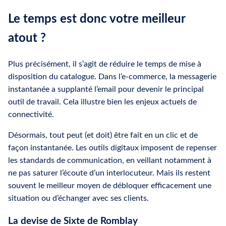
Le temps est donc votre meilleur
atout ?
Plus précisément, il s’agit de réduire le temps de mise à
disposition du catalogue. Dans l’e-commerce, la messagerie
instantanée a supplanté l’email pour devenir le principal
outil de travail. Cela illustre bien les enjeux actuels de
connectivité.
Désormais, tout peut (et doit) être fait en un clic et de
façon instantanée. Les outils digitaux imposent de repenser
les standards de communication, en veillant notamment à
ne pas saturer l’écoute d’un interlocuteur. Mais ils restent
souvent le meilleur moyen de débloquer efficacement une
situation ou d’échanger avec ses clients.
La devise de Sixte de Romblay