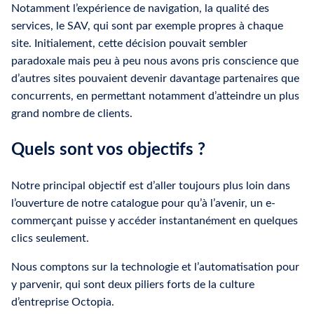
Notamment l’expérience de navigation, la qualité des
services, le SAV, qui sont par exemple propres à chaque
site. Initialement, cette décision pouvait sembler
paradoxale mais peu à peu nous avons pris conscience que
d’autres sites pouvaient devenir davantage partenaires que
concurrents, en permettant notamment d’atteindre un plus
grand nombre de clients.
Quels sont vos objectifs ?
Notre principal objectif est d’aller toujours plus loin dans
l’ouverture de notre catalogue pour qu’à l’avenir, un e-
commerçant puisse y accéder instantanément en quelques
clics seulement.
Nous comptons sur la technologie et l’automatisation pour
y parvenir, qui sont deux piliers forts de la culture
d’entreprise Octopia.