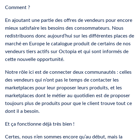
Comment ?
En ajoutant une partie des offres de vendeurs pour encore
mieux satisfaire les besoins des consommateurs. Nous
redistribuons donc aujourd’hui sur les différentes places de
marché en Europe le catalogue produit de certains de nos
vendeurs tiers actifs sur Octopia et qui sont informés de
cette nouvelle opportunité.
Notre rôle ici est de connecter deux communautés : celles
des vendeurs qui n’ont pas le temps de contacter les
marketplaces pour leur proposer leurs produits, et les
marketplaces dont le métier au quotidien est de proposer
toujours plus de produits pour que le client trouve tout ce
dont il a besoin.
Et ça fonctionne déjà très bien !
Certes, nous n’en sommes encore qu’au début, mais la