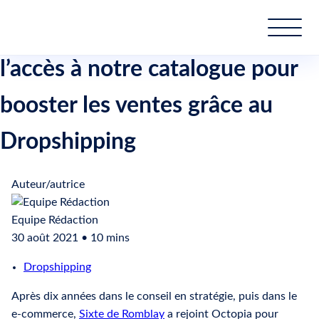
Octopia Products : simplifier
l’accès à notre catalogue pour
booster les ventes grâce au
Dropshipping
Auteur/autrice
Equipe Rédaction
30 août 2021 • 10 mins
Dropshipping
Après dix années dans le conseil en stratégie, puis dans le
e-commerce,
Sixte de Romblay
a rejoint Octopia pour