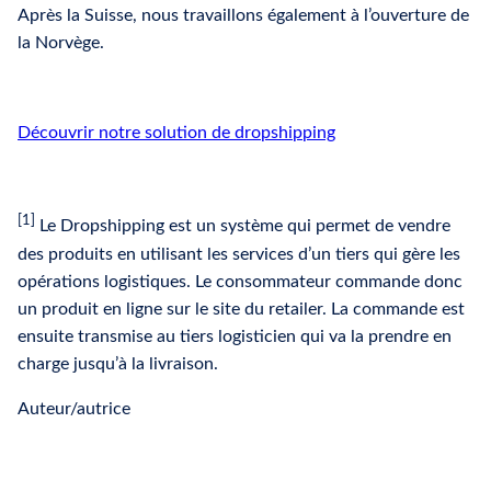
Après la Suisse, nous travaillons également à l’ouverture de
la Norvège.
Découvrir notre solution de dropshipping
[1]
Le Dropshipping est un système qui permet de vendre
des produits en utilisant les services d’un tiers qui gère les
opérations logistiques. Le consommateur commande donc
un produit en ligne sur le site du retailer. La commande est
ensuite transmise au tiers logisticien qui va la prendre en
charge jusqu’à la livraison.
Auteur/autrice