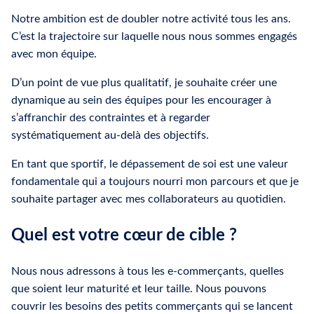
Notre ambition est de doubler notre activité tous les ans.
C’est la trajectoire sur laquelle nous nous sommes engagés
avec mon équipe.
D’un point de vue plus qualitatif, je souhaite créer une
dynamique au sein des équipes pour les encourager à
s’affranchir des contraintes et à regarder
systématiquement au-delà des objectifs.
En tant que sportif, le dépassement de soi est une valeur
fondamentale qui a toujours nourri mon parcours et que je
souhaite partager avec mes collaborateurs au quotidien.
Quel est votre cœur de cible ?
Nous nous adressons à tous les e-commerçants, quelles
que soient leur maturité et leur taille. Nous pouvons
couvrir les besoins des petits commerçants qui se lancent