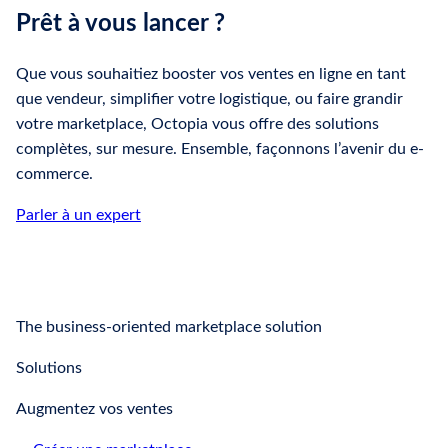
Prêt à vous lancer ?
Que vous souhaitiez booster vos ventes en ligne en tant
que vendeur, simplifier votre logistique, ou faire grandir
votre marketplace, Octopia vous offre des solutions
complètes, sur mesure. Ensemble, façonnons l’avenir du e-
commerce.
Parler à un expert
The business-oriented marketplace solution
Solutions
Augmentez vos ventes