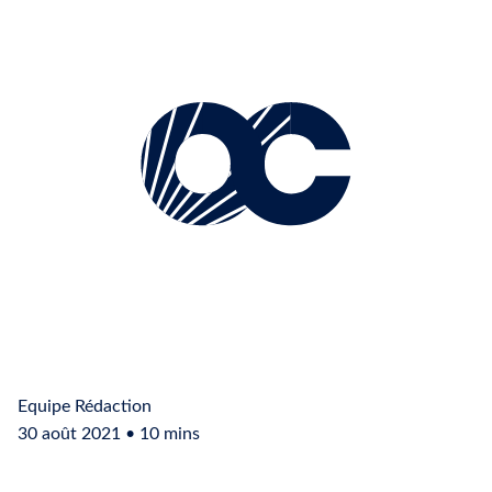
Equipe Rédaction
30 août 2021 • 10 mins