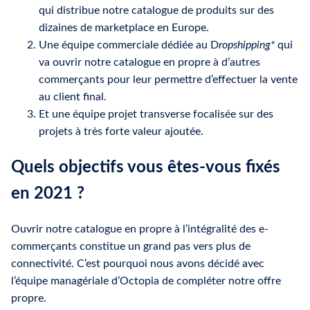
qui distribue notre catalogue de produits sur des
dizaines de marketplace en Europe.
Une équipe commerciale dédiée au D
ropshipping*
qui
va ouvrir notre catalogue en propre à d’autres
commerçants pour leur permettre d’effectuer la vente
au client final.
Et une équipe projet transverse focalisée sur des
projets à très forte valeur ajoutée.
Quels objectifs vous êtes-vous fixés
en 2021 ?
Ouvrir notre catalogue en propre à l’intégralité des e-
commerçants constitue un grand pas vers plus de
connectivité. C’est pourquoi nous avons décidé avec
l’équipe managériale d’Octopia de compléter notre offre
propre.