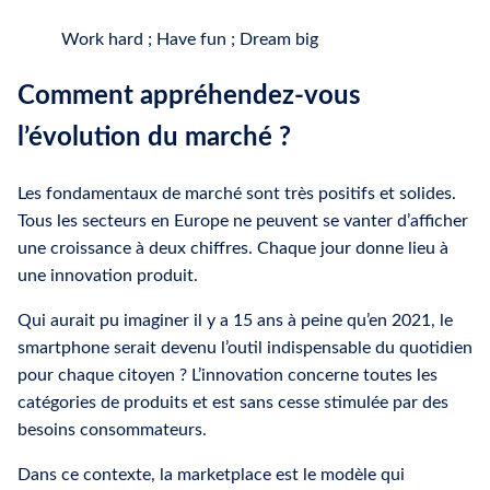
Work hard ; Have fun ; Dream big
Comment appréhendez-vous
l’évolution du marché ?
Les fondamentaux de marché sont très positifs et solides.
Tous les secteurs en Europe ne peuvent se vanter d’afficher
une croissance à deux chiffres. Chaque jour donne lieu à
une innovation produit.
Qui aurait pu imaginer il y a 15 ans à peine qu’en 2021, le
smartphone serait devenu l’outil indispensable du quotidien
pour chaque citoyen ? L’innovation concerne toutes les
catégories de produits et est sans cesse stimulée par des
besoins consommateurs.
Dans ce contexte, la marketplace est le modèle qui