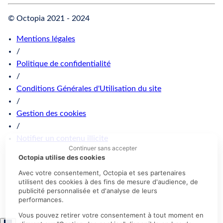
© Octopia 2021 - 2024
Mentions légales
/
Politique de confidentialité
/
Conditions Générales d'Utilisation du site
/
Gestion des cookies
/
Notifier un contenu illicite
Continuer sans accepter
Octopia utilise des cookies
Avec votre consentement, Octopia et ses partenaires
utilisent des cookies à des fins de mesure d'audience, de
publicité personnalisée et d'analyse de leurs
performances.
Vous pouvez retirer votre consentement à tout moment en