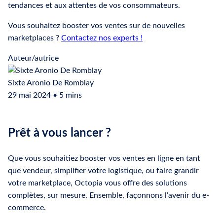
tendances et aux attentes de vos consommateurs.
Vous souhaitez booster vos ventes sur de nouvelles
marketplaces ?
Contactez nos experts !
Auteur/autrice
Sixte Aronio De Romblay
29 mai 2024 • 5 mins
Prêt à vous lancer ?
Que vous souhaitiez booster vos ventes en ligne en tant
que vendeur, simplifier votre logistique, ou faire grandir
votre marketplace, Octopia vous offre des solutions
complètes, sur mesure. Ensemble, façonnons l’avenir du e-
commerce.