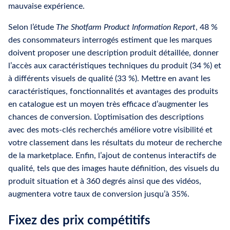
mauvaise expérience.
Selon l’étude
The Shotfarm Product Information Report
, 48 %
des consommateurs interrogés estiment que les marques
doivent proposer une description produit détaillée, donner
l’accès aux caractéristiques techniques du produit (34 %) et
à différents visuels de qualité (33 %). Mettre en avant les
caractéristiques, fonctionnalités et avantages des produits
en catalogue est un moyen très efficace d’augmenter les
chances de conversion. L’optimisation des descriptions
avec des mots-clés recherchés améliore votre visibilité et
votre classement dans les résultats du moteur de recherche
de la marketplace. Enfin, l’ajout de contenus interactifs de
qualité, tels que des images haute définition, des visuels du
produit situation et à 360 degrés ainsi que des vidéos,
augmentera votre taux de conversion jusqu’à 35%.
Fixez des prix compétitifs