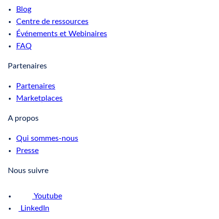
Blog
Centre de ressources
Événements et Webinaires
FAQ
Partenaires
Partenaires
Marketplaces
A propos
Qui sommes-nous
Presse
Nous suivre
Youtube
LinkedIn