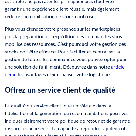
est triple : ne pas rater les principaux pics d’activité,
garantir une expérience client réussie, mais également
réduire l’immobilisation de stock coûteuse.
Plus vous étendez votre présence sur les marketplaces,
plus la préparation et l’expédition des commandes vous
mobilise des ressources. C’est pourquoi votre gestion des
stocks doit être efficace. Pour faciliter et centraliser la
gestion de toutes les commandes vous pouvez opter pour
une solution de fulfillment. Découvrez dans notre
article
dédié
les avantages d’externaliser votre logistique.
Offrez un service client de qualité
La qualité du service client joue un rôle clé dans la
fidélisation et la génération de recommandations positives.
Indiquer clairement votre politique de retour et de garantie
rassure les acheteurs. La capacité à répondre rapidement