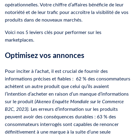
opérationnelles. Votre chiffre d’affaires bénéficie de leur
notoriété et de leur trafic pour accroître la visibilité de vos
produits dans de nouveaux marchés.
Voici nos 5 leviers clés pour performer sur les
marketplaces.
Optimisez vos annonces
Pour inciter à l’achat, il est crucial de fournir des
informations précises et fiables : 62 % des consommateurs
achètent un autre produit que celui qu’ils avaient
l’intention d’acheter en raison d’un manque d’informations
sur le produit
(Akeneo Enquête Mondiale sur le Commerce
B2C, 2023).
Les erreurs d’information sur les produits
peuvent avoir des conséquences durables : 63 % des
consommateurs interrogés sont capables de renoncer
définitivement à une marque à la suite d’une seule