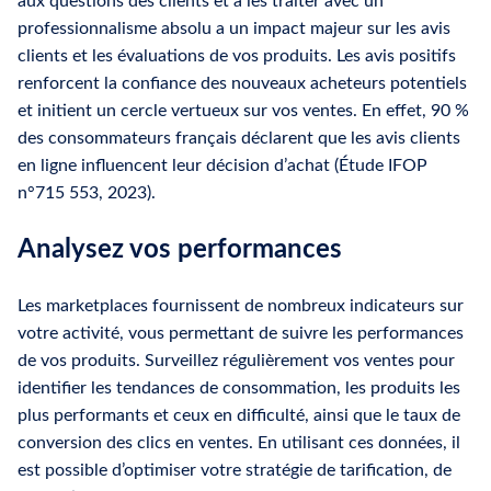
aux questions des clients et à les traiter avec un
professionnalisme absolu a un impact majeur sur les avis
clients et les évaluations de vos produits. Les avis positifs
renforcent la confiance des nouveaux acheteurs potentiels
et initient un cercle vertueux sur vos ventes. En effet, 90 %
des consommateurs français déclarent que les avis clients
en ligne influencent leur décision d’achat (Étude IFOP
n°715 553, 2023).
Analysez vos performances
Les marketplaces fournissent de nombreux indicateurs sur
votre activité, vous permettant de suivre les performances
de vos produits. Surveillez régulièrement vos ventes pour
identifier les tendances de consommation, les produits les
plus performants et ceux en difficulté, ainsi que le taux de
conversion des clics en ventes. En utilisant ces données, il
est possible d’optimiser votre stratégie de tarification, de