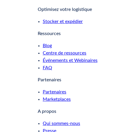
Optimisez votre logistique
Stocker et expédier
Ressources
Blog
Centre de ressources
Événements et Webinaires
FAQ
Partenaires
Partenaires
Marketplaces
A propos
Qui sommes-nous
Presse