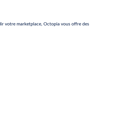
ndir votre marketplace, Octopia vous offre des