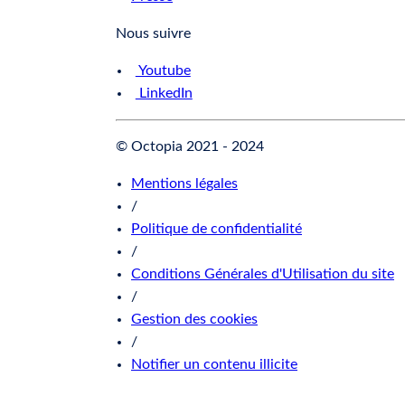
Nous suivre
Youtube
LinkedIn
© Octopia 2021 - 2024
Mentions légales
/
Politique de confidentialité
/
Conditions Générales d'Utilisation du site
/
Gestion des cookies
/
Notifier un contenu illicite