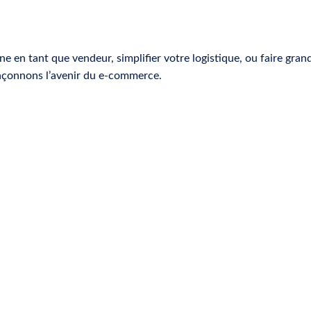
e en tant que vendeur, simplifier votre logistique, ou faire gra
façonnons l’avenir du e-commerce.