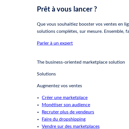
Prêt à vous lancer ?
Que vous souhaitiez booster vos ventes en lign
solutions complètes, sur mesure. Ensemble, 
Parler à un expert
The business-oriented marketplace solution
Solutions
Augmentez vos ventes
Créer une marketplace
Monétiser son audience
Recruter plus de vendeurs
Faire du dropshipping
Vendre sur des marketplaces