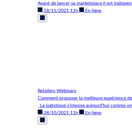
Avant de lancer sa marketplace il est indispen
18/11/2021 11h
En ligne
Retailers
Webinars
Comment proposer la meilleure expérience d
La logistique s’impose aujourd’hui comme un 
28/10/2021 11h
En ligne