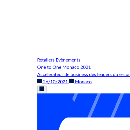
Retailers
Evènements
One to One Monaco 2021
Accélérateur de business des leaders du e-co
26/10/2021
Monaco