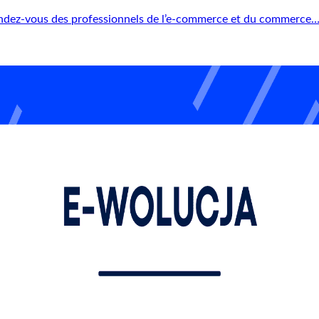
rendez-vous des professionnels de l’e-commerce et du commerce