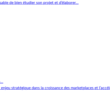
sable de bien étudier son projet et d’élaborer…
e…
enjeu stratégique dans la croissance des marketplaces et l’accé