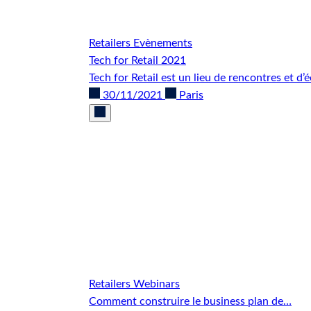
Retailers
Evènements
Tech for Retail 2021
Tech for Retail est un lieu de rencontres et d
30/11/2021
Paris
Retailers
Webinars
Comment construire le business plan de…