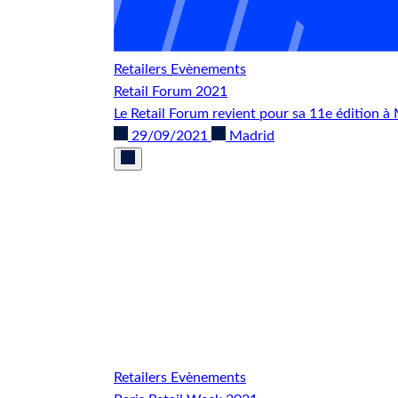
Retailers
Evènements
Retail Forum 2021
Le Retail Forum revient pour sa 11e édition 
29/09/2021
Madrid
Retailers
Evènements