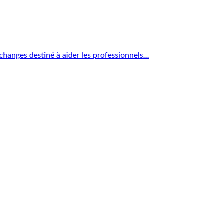
’échanges destiné à aider les professionnels…