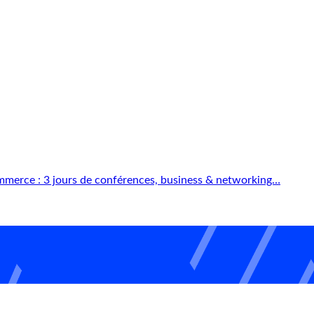
mmerce : 3 jours de conférences, business & networking…