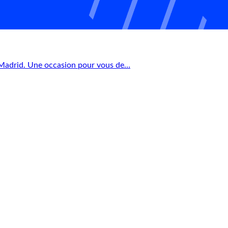
à Madrid. Une occasion pour vous de…